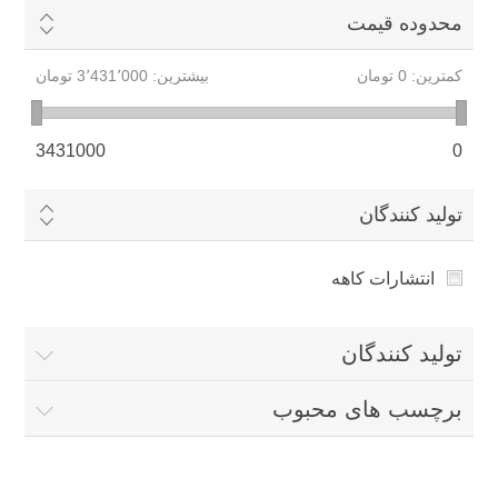
محدوده قیمت
کمترین:
0 تومان
بیشترین:
3٬431٬000 تومان
3431000
0
تولید کنندگان
انتشارات کاهه
تولید کنندگان
برچسب های محبوب