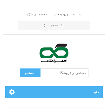
ثبت نام
ورود به سایت
علاقه مندی ها
(0)
سبد خرید
(0)
جستجو
منو