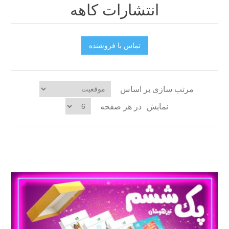
انتشارات کاهه
تماس با فروشنده
مرتب سازی بر اساس
نمایش
در هر صفحه