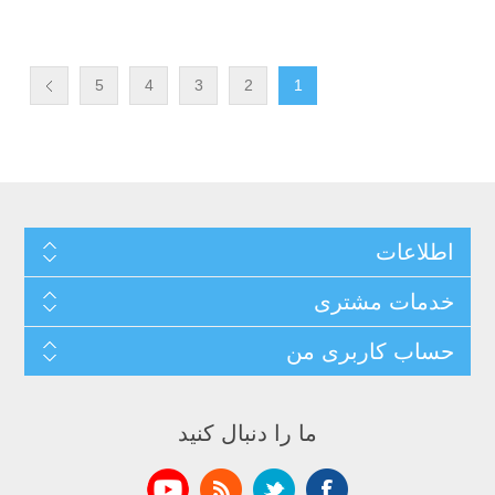
5
4
3
2
1
اطلاعات
خدمات مشتری
حساب کاربری من
ما را دنبال کنید