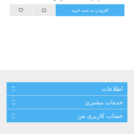
افزودن به سبد خرید
اطلاعات
خدمات مشتری
حساب کاربری من