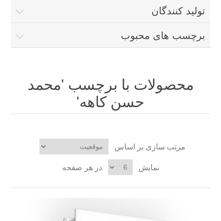
تولید کنندگان
برچسب های محبوب
محصولات با برچسب 'محمد
حسن کاهه'
مرتب سازی بر اساس
نمایش
در هر صفحه