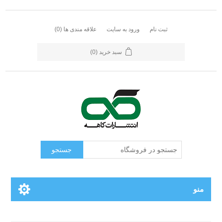
ثبت نام
ورود به سایت
علاقه مندی ها
(0)
سبد خرید
(0)
جستجو
منو