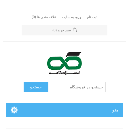
ثبت نام
ورود به سایت
علاقه مندی ها
(0)
سبد خرید
(0)
جستجو
منو