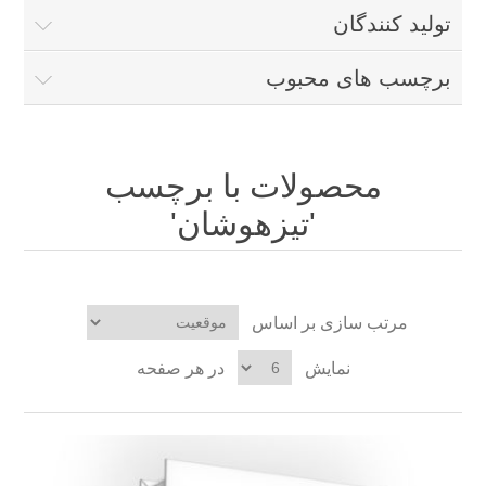
تولید کنندگان
برچسب های محبوب
محصولات با برچسب
'تیزهوشان'
مرتب سازی بر اساس
نمایش
در هر صفحه