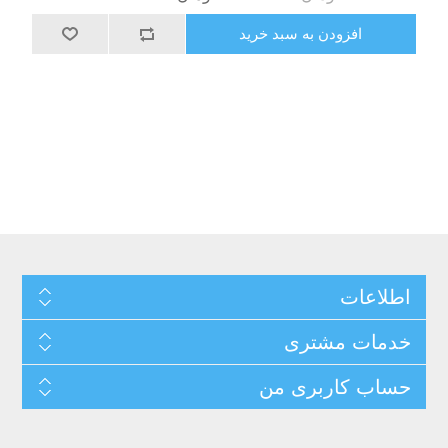
افزودن به سبد خرید
اطلاعات
خدمات مشتری
حساب کاربری من