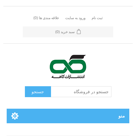
ثبت نام
ورود به سایت
علاقه مندی ها
(0)
سبد خرید
(0)
جستجو
منو