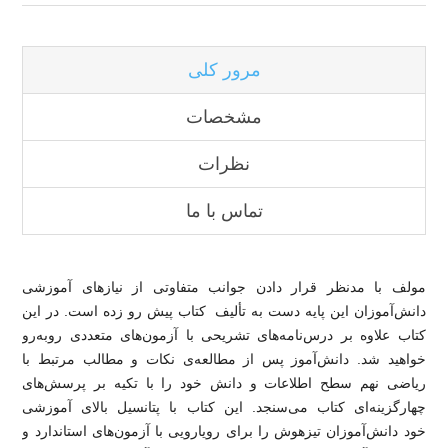
مرور کلی
مشخصات
نظرات
تماس با ما
مولف با مدنظر قرار دادن جوانب متفاوتی از نیازهای آموزشی
دانش‌آموزان این پایه دست به تألیف کتاب پیش‌ رو زده است. در این
کتاب علاوه بر درس‌نامه‌های تشریحی با آزمون‌های متعددی روبه‌رو
خواهید شد. دانش‌آموز پس از مطالعه‌ی نکات و مطالب مرتبط با
ریاضی نهم سطح اطلاعات و دانش خود را با تکیه بر پرسش‌های
چهارگزینه‌ای کتاب می‌سنجد. این کتاب با پتانسیل بالای آموزشی
خود دانش‌آموزان تیزهوش را برای رویارویی با آزمون‌های استاندارد و