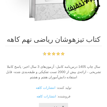
کتاب تیزهوشان ریاضی نهم کاهه
سال چاپ 1405 درس‌نامه کامل- آزمون‌های 3 سال اخیر- پاسخ کاملا
تشریحی - ارائه‌ی بیش از 2000 تست تفکیکی و طبقه‌بندی شده- قابل
استفاده دانش‌آموزان هفتم و هشتم
تولید کننده:
انتشارات کاهه
فروشنده:
انتشارات کاهه