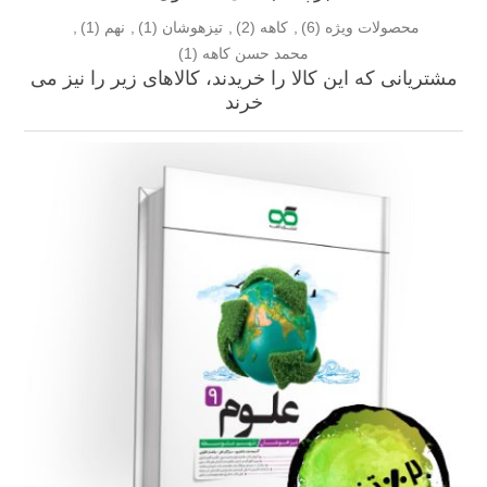
محصولات ویژه
(6)
,
کاهه
(2)
,
تیزهوشان
(1)
,
نهم
(1)
,
محمد حسن کاهه
(1)
مشتریانی که این کالا را خریدند، کالاهای زیر را نیز می
خرند