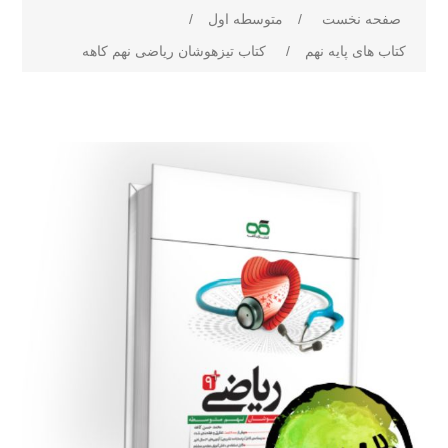
صفحه نخست
/
متوسطه اول
/
کتاب های پایه نهم
/
کتاب تیزهوشان ریاضی نهم کاهه