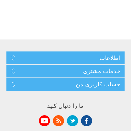
اطلاعات
خدمات مشتری
حساب کاربری من
ما را دنبال کنید