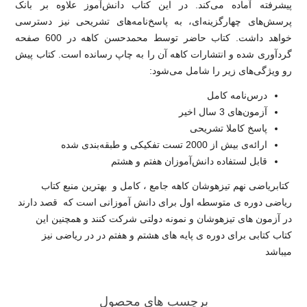
پیشرفته آماده می‌کند. در این کتاب دانش‌آموز علاوه بر بانک
پرسش‌های چهارگزینه‌ای، به پاسخ‌نامه‌‌های تشریحی نیز دسترسی
خواهد داشت. کتاب حاضر توسط محمدحسن کاهه در 600 صفحه
گردآوری شده و انتشارات کاهه آن را به چاپ رسانده است. کتاب پیش
رو ویژگی‌های زیر را شامل می‌شود:
درس‌نامه کامل
آزمون‌های 3 سال اخیر
پاسخ کاملا تشریحی
ارائه‌ی بیش از 2000 تست تفکیکی و طبقه‌بندی شده
قابل لستفاده دانش‌آموزان هفتم و هشتم
کتابریاضی نهم تیزهوشان کاهه جامع ، کامل و بهترین منبع کتاب
ریاضی دوره ی متوسطه اول برای دانش آموزانی است که قصد دارند
در آزمون های تیزهوشان و نمونه دولتی شرکت کنند و همچنین این
کتاب کتابی برای دوره ی پایه های هشتم و هفتم در در ریاضی نیز
میباشد
برچسب های محصول